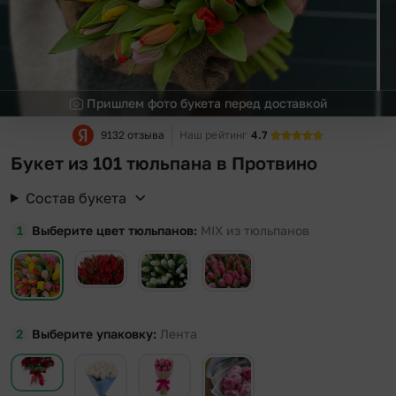
Пришлем фото букета перед доставкой
9132 отзыва
Наш рейтинг
4.7
Букет из 101 тюльпана в Протвино
Состав букета
Выберите цвет тюльпанов
MIX из тюльпанов
Выберите упаковку
Лента