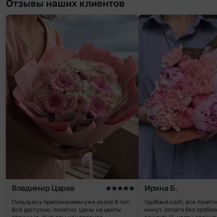
Отзывы наших клиентов
Владимир Царев
Ирина Б.
Пользуюсь приложением уже около 6 лет.
Удобный сайт, все понятн
Всё доступно, понятно. Цены на цветы
минут, оплата без пробле