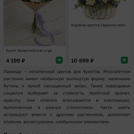
Корзина цветов Седьмое небо
Букет Византийское утро
4 199
₽
10 699
₽
Лаванда — нетипичный цветок для букетов. Многолетнее
растение имеет необычную вытянутую форму, маленькие
бутоны и яркий насыщенный запах. Такие лавандовые
соцветия выбирают за стойкость, приятный аромат,
красоту. Они отлично вписываются в композиции,
выполненные в разных стилистиках. Часто цветы
используют вместе с другими растениями, дополняют
хлопком, аксессуарами, необычными элементами.