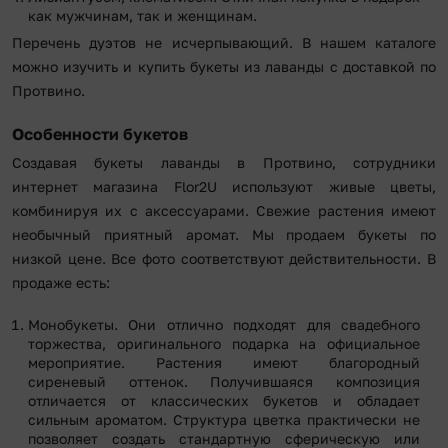
как мужчинам, так и женщинам.
Перечень дуэтов не исчерпывающий. В нашем каталоге
можно изучить и купить букеты из лаванды с доставкой по
Протвино.
Особенности букетов
Создавая букеты лаванды в Протвино, сотрудники
интернет магазина Flor2U используют живые цветы,
комбинируя их с аксессуарами. Свежие растения имеют
необычный приятный аромат. Мы продаем букеты по
низкой цене. Все фото соответствуют действительности. В
продаже есть:
Монобукеты. Они отлично подходят для свадебного
торжества, оригинального подарка на официальное
мероприятие. Растения имеют благородный
сиреневый оттенок. Получившаяся композиция
отличается от классических букетов и обладает
сильным ароматом. Структура цветка практически не
позволяет создать стандартную сферическую или